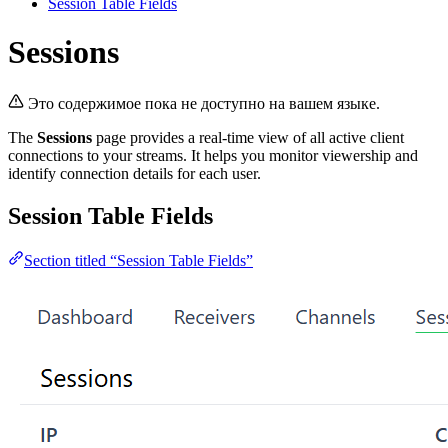
Session Table Fields
Sessions
Это содержимое пока не доступно на вашем языке.
The
Sessions
page provides a real-time view of all active client
connections to your streams. It helps you monitor viewership and
identify connection details for each user.
Session Table Fields
Section titled “Session Table Fields”