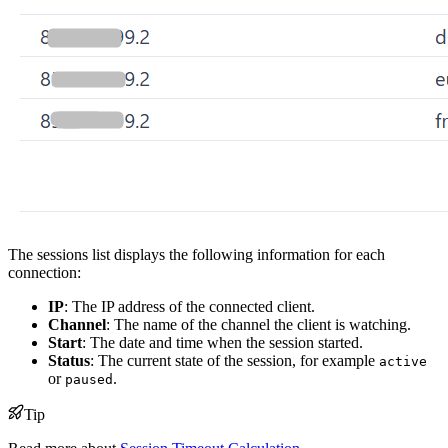
The sessions list displays the following information for each
connection:
IP
: The IP address of the connected client.
Channel
: The name of the channel the client is watching.
Start
: The date and time when the session started.
Status
: The current state of the session, for example
active
or
.
paused
Tip