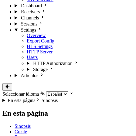
Dashboard
Receivers
Channels
Sessions
Settings
Overview
Export Config
HLS Settings
HTTP Server
Users
HTTP Authorization
Storage
Artículos
Seleccionar idioma
En esta página
Sinopsis
En esta página
Sinopsis
Create